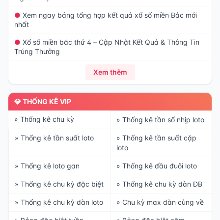
●
Xem ngay bảng tổng hợp kết quả xổ số miền Bắc mới
nhất
●
Xổ số miền bắc thứ 4 – Cập Nhật Kết Quả & Thông Tin
Trúng Thưởng
Xem thêm
💎 THỐNG KÊ VIP
» Thống kê chu kỳ
» Thống kê tần số nhịp loto
» Thống kê tần suất loto
» Thống kê tần suất cặp
loto
» Thống kê loto gan
» Thống kê đầu đuôi loto
» Thống kê chu kỳ đặc biệt
» Thống kê chu kỳ dàn ĐB
» Thống kê chu kỳ dàn loto
» Chu kỳ max dàn cùng về