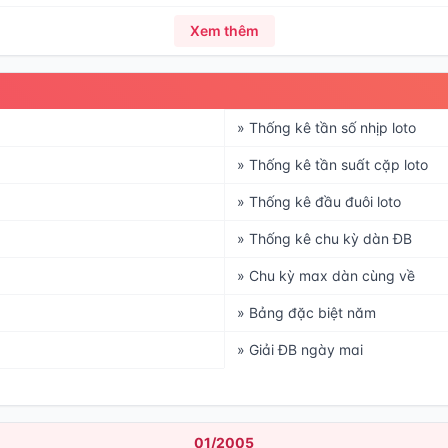
Xem thêm
» Thống kê tần số nhịp loto
» Thống kê tần suất cặp loto
» Thống kê đầu đuôi loto
» Thống kê chu kỳ dàn ĐB
» Chu kỳ max dàn cùng về
» Bảng đặc biệt năm
» Giải ĐB ngày mai
01/2005