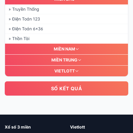
» Truyền Thống
» Điện Toán 123
» Điện Toán 6x36
» Thần Tài
MIỀN NAM
MIỀN TRUNG
VIETLOTT
SỔ KẾT QUẢ
Xổ số 3 miền
Vietlott