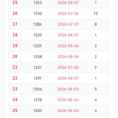
15
1252
2026-08-07
1
16
1330
2026-07-26
13
17
1286
2026-07-31
8
18
1239
2026-08-07
1
19
1325
2026-08-06
2
20
1338
2026-08-06
2
21
1321
2026-07-30
9
22
1297
2026-08-07
1
23
1306
2026-08-03
5
24
1278
2026-08-04
4
25
1320
2026-08-04
4