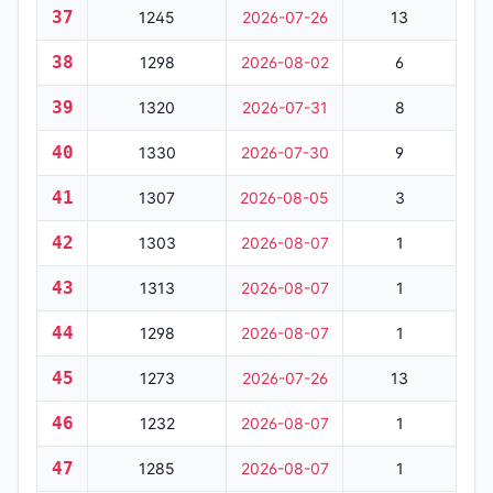
37
1245
2026-07-26
13
38
1298
2026-08-02
6
39
1320
2026-07-31
8
40
1330
2026-07-30
9
41
1307
2026-08-05
3
42
1303
2026-08-07
1
43
1313
2026-08-07
1
44
1298
2026-08-07
1
45
1273
2026-07-26
13
46
1232
2026-08-07
1
47
1285
2026-08-07
1