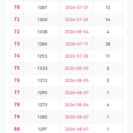
70
1287
2026-07-27
12
71
1305
2026-07-25
14
72
1338
2026-08-04
4
73
1286
2026-07-11
28
74
1253
2026-07-28
11
75
1333
2026-08-05
3
76
1313
2026-08-05
3
77
1290
2026-08-07
1
78
1273
2026-08-04
4
79
1385
2026-08-07
1
80
1297
2026-08-07
1