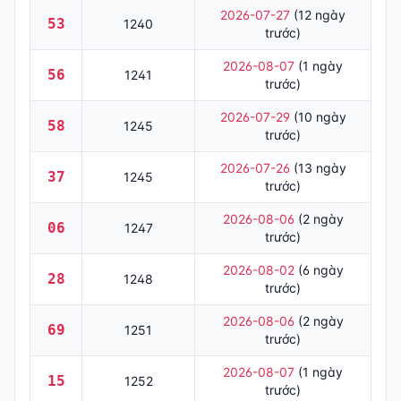
2026-07-27
(12 ngày
53
1240
trước)
2026-08-07
(1 ngày
56
1241
trước)
2026-07-29
(10 ngày
58
1245
trước)
2026-07-26
(13 ngày
37
1245
trước)
2026-08-06
(2 ngày
06
1247
trước)
2026-08-02
(6 ngày
28
1248
trước)
2026-08-06
(2 ngày
69
1251
trước)
2026-08-07
(1 ngày
15
1252
trước)