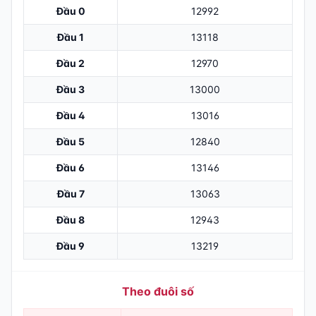
Đầu 0
12992
Đầu 1
13118
Đầu 2
12970
Đầu 3
13000
Đầu 4
13016
Đầu 5
12840
Đầu 6
13146
Đầu 7
13063
Đầu 8
12943
Đầu 9
13219
Theo đuôi số