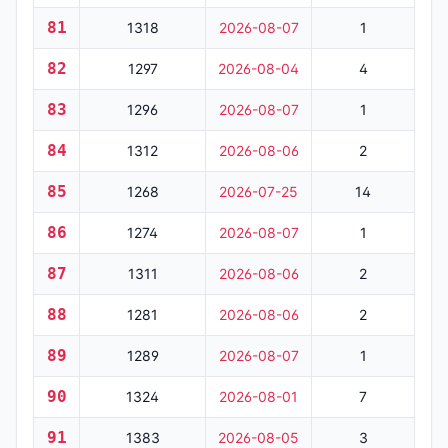
81
1318
2026-08-07
1
82
1297
2026-08-04
4
83
1296
2026-08-07
1
84
1312
2026-08-06
2
85
1268
2026-07-25
14
86
1274
2026-08-07
1
87
1311
2026-08-06
2
88
1281
2026-08-06
2
89
1289
2026-08-07
1
90
1324
2026-08-01
7
91
1383
2026-08-05
3