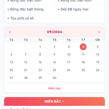
» Bảng đặc biệt tuần
» Bảng đặc biệt năm
» Bảng đặc biệt tháng
» Giải ĐB ngày mai
» Tạo phôi xổ số
«
09/2004
»
T2
T3
T4
T5
T6
T7
CN
1
2
3
4
5
6
7
8
9
10
11
12
13
14
15
16
17
18
19
20
21
22
23
24
25
26
27
28
29
30
Hôm nay
MIỀN BẮC