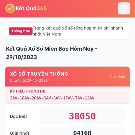
Kết Quả
365
Trang kết quả xổ số tổng hợp miễn phí nhanh
Thông báo
nhất Việt Nam
Kết Quả Xổ Số Miền Bắc Hôm Nay -
29/10/2023
XỔ SỐ TRUYỀN THỐNG
Thái Bình
Chủ Nhật 29-10-2023
KÝ HIỆU TRÚNG ĐB
3AV-18AV-20AV-9AV-6AV-17AV-7AV-13AV
38050
Đặc Biệt
04168
Giải Nhất