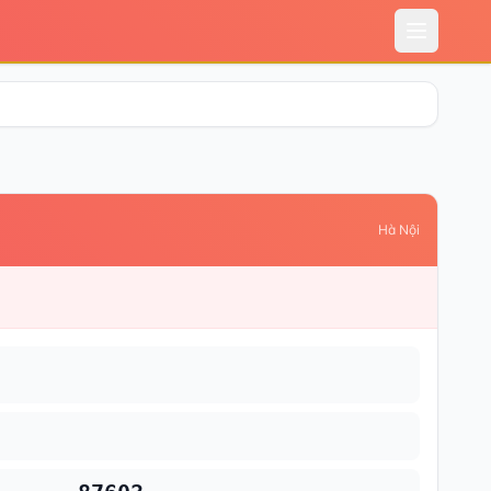
Hà Nội