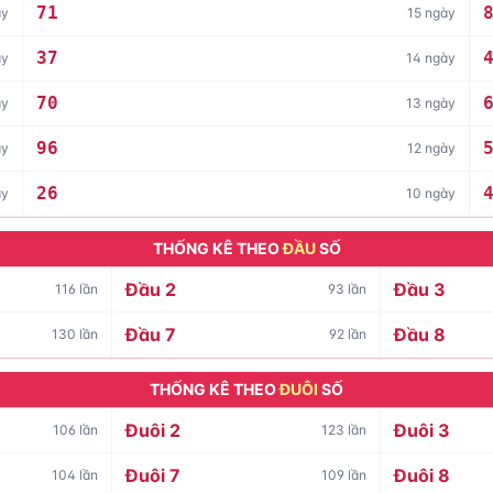
71
ày
15 ngày
37
ày
14 ngày
70
ày
13 ngày
96
ày
12 ngày
26
ày
10 ngày
THỐNG KÊ THEO
ĐẦU
SỐ
Đầu 2
Đầu 3
116 lần
93 lần
Đầu 7
Đầu 8
130 lần
92 lần
THỐNG KÊ THEO
ĐUÔI
SỐ
Đuôi 2
Đuôi 3
106 lần
123 lần
Đuôi 7
Đuôi 8
104 lần
109 lần