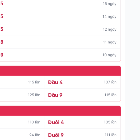
85
15 ngày
45
14 ngày
65
12 ngày
58
11 ngày
40
10 ngày
Đầu 4
115 lần
107 lần
Đầu 9
125 lần
115 lần
Đuôi 4
110 lần
105 lần
Đuôi 9
94 lần
111 lần