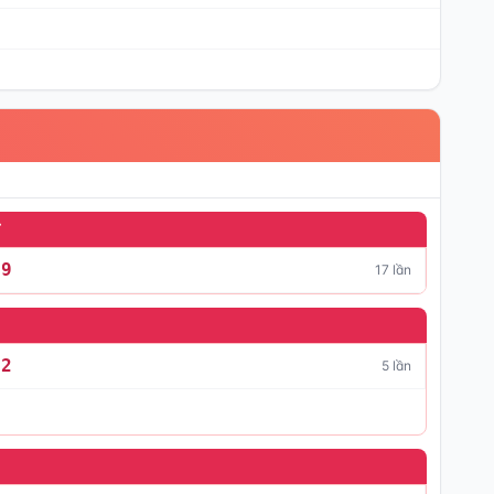
T
19
17 lần
22
5 lần