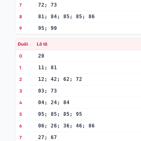
72; 73
7
81; 84; 85; 85; 86
8
95; 99
9
Đuôi
Lô tô
20
0
11; 81
1
12; 42; 62; 72
2
03; 73
3
04; 24; 84
4
05; 85; 85; 95
5
06; 26; 36; 46; 86
6
27; 67
7