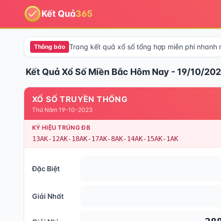
Kết Quả
365
Trang kết quả xổ số tổng hợp miễn phí nhanh 
Thông báo
Kết Quả Xổ Số Miền Bắc Hôm Nay - 19/10/20
XỔ SỐ TRUYỀN THỐNG
Thứ Năm 19-10-2023
KÝ HIỆU TRÚNG ĐB
13AK-12AK-18AK-17AK-8AK-14AK-15AK-1AK
Đặc Biệt
Giải Nhất