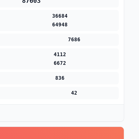
87603
36684
64948
7686
4112
6672
836
42