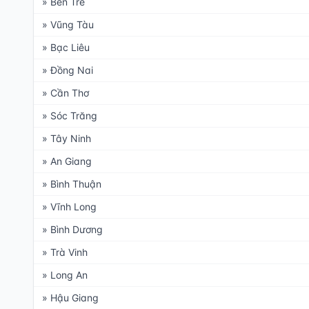
» Bến Tre
» Vũng Tàu
» Bạc Liêu
» Đồng Nai
» Cần Thơ
» Sóc Trăng
» Tây Ninh
» An Giang
» Bình Thuận
» Vĩnh Long
» Bình Dương
» Trà Vinh
» Long An
» Hậu Giang