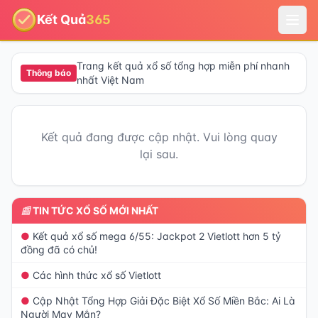
Kết Quả
365
Trang kết quả xổ số tổng hợp miễn phí nhanh
Thông báo
nhất Việt Nam
Kết quả đang được cập nhật. Vui lòng quay
lại sau.
📰
TIN TỨC XỔ SỐ MỚI NHẤT
●
Kết quả xổ số mega 6/55: Jackpot 2 Vietlott hơn 5 tỷ
đồng đã có chủ!
●
Các hình thức xổ số Vietlott
●
Cập Nhật Tổng Hợp Giải Đặc Biệt Xổ Số Miền Bắc: Ai Là
Người May Mắn?