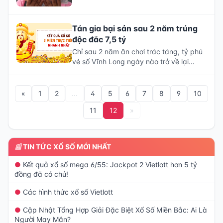
Tán gia bại sản sau 2 năm trúng
độc đắc 7,5 tỷ
Chỉ sau 2 năm ăn chơi trác táng, tỷ phú
vé số Vĩnh Long ngày nào trở về lại
cảnh bần hàn với hai bàn tay trắng.
Cuộc sống khốn khó của anh P khiến
nhiều người không khỏi xót xa, tiếc nuối.
«
1
2
...
4
5
6
7
8
9
10
11
12
»
📰
TIN TỨC XỔ SỐ MỚI NHẤT
●
Kết quả xổ số mega 6/55: Jackpot 2 Vietlott hơn 5 tỷ
đồng đã có chủ!
●
Các hình thức xổ số Vietlott
●
Cập Nhật Tổng Hợp Giải Đặc Biệt Xổ Số Miền Bắc: Ai Là
Người May Mắn?