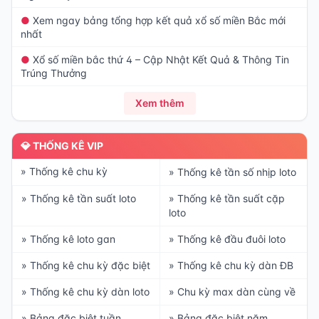
●
Xem ngay bảng tổng hợp kết quả xổ số miền Bắc mới
nhất
●
Xổ số miền bắc thứ 4 – Cập Nhật Kết Quả & Thông Tin
Trúng Thưởng
Xem thêm
💎 THỐNG KÊ VIP
» Thống kê chu kỳ
» Thống kê tần số nhịp loto
» Thống kê tần suất loto
» Thống kê tần suất cặp
loto
» Thống kê loto gan
» Thống kê đầu đuôi loto
» Thống kê chu kỳ đặc biệt
» Thống kê chu kỳ dàn ĐB
» Thống kê chu kỳ dàn loto
» Chu kỳ max dàn cùng về
» Bảng đặc biệt tuần
» Bảng đặc biệt năm