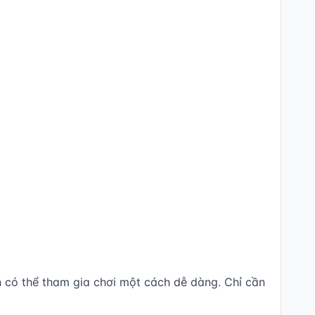
àn có thể tham gia chơi một cách dễ dàng. Chỉ cần