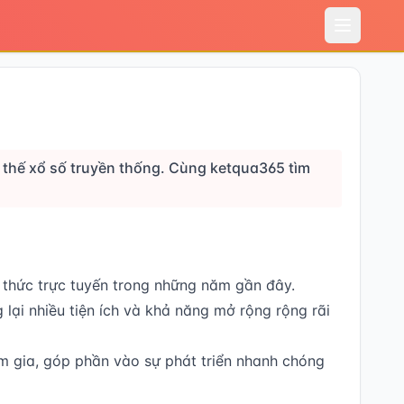
ay thế xổ số truyền thống. Cùng ketqua365 tìm
h thức trực tuyến trong những năm gần đây.
 lại nhiều tiện ích và khả năng mở rộng rộng rãi
ham gia, góp phần vào sự phát triển nhanh chóng