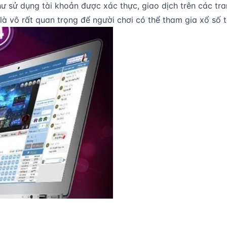
 sử dụng tài khoản được xác thực, giao dịch trên các tran
 là vô rất quan trọng để người chơi có thể tham gia xổ số 