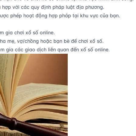
 hợp với các quy định pháp luật địa phương.
được phép hoạt động hợp pháp tại khu vực của bạn.
m gia chơi xổ số online.
cha mẹ, vợ/chồng hoặc bạn bè để chơi xổ số.
m gia các giao dịch liên quan đến
xổ số online
.