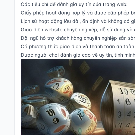
Các tiêu chí để đánh giá uy tín của trang web:
Giấy phép hoạt động hợp lý và được cấp phép b
Lịch sử hoạt động lâu dài, ổn định và không có 
Giao diện website chuyên nghiệp, dễ sử dụng và c
Đội ngũ hỗ trợ khách hàng chuyên nghiệp sẵn sà
Có phương thức giao dịch và thanh toán an toàn t
Được người chơi đánh giá cao về uy tín, tính minh