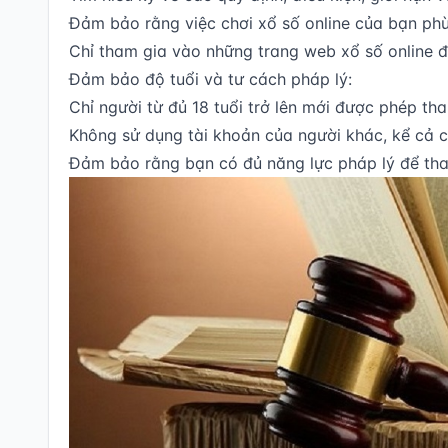
Đảm bảo rằng việc chơi xổ số online của bạn phù
Chỉ tham gia vào những trang web xổ số online 
Đảm bảo độ tuổi và tư cách pháp lý:
Chỉ người từ đủ 18 tuổi trở lên mới được phép tha
Không sử dụng tài khoản của người khác, kể cả 
Đảm bảo rằng bạn có đủ năng lực pháp lý để tha