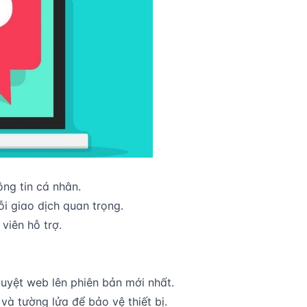
ng tin cá nhân.
i giao dịch quan trọng.
viên hỗ trợ.
uyệt web lên phiên bản mới nhất.
à tường lửa để bảo vệ thiết bị.