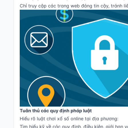
Chỉ truy cập các trang web đáng tin cậy, tránh li
Tuân thủ các quy định pháp luật
Hiểu rõ luật chơi xổ số online tại địa phương:
Tìm hiểu kỹ về các quy định, điều kiện, giới hạn 