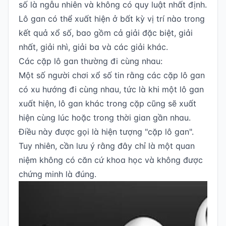
số là ngẫu nhiên và không có quy luật nhất định.
Lô gan có thể xuất hiện ở bất kỳ vị trí nào trong
kết quả xổ số, bao gồm cả giải đặc biệt, giải
nhất, giải nhì, giải ba và các giải khác.
Các cặp lô gan thường đi cùng nhau:
Một số người chơi xổ số tin rằng các cặp lô gan
có xu hướng đi cùng nhau, tức là khi một lô gan
xuất hiện, lô gan khác trong cặp cũng sẽ xuất
hiện cùng lúc hoặc trong thời gian gần nhau.
Điều này được gọi là hiện tượng "cặp lô gan".
Tuy nhiên, cần lưu ý rằng đây chỉ là một quan
niệm không có căn cứ khoa học và không được
chứng minh là đúng.