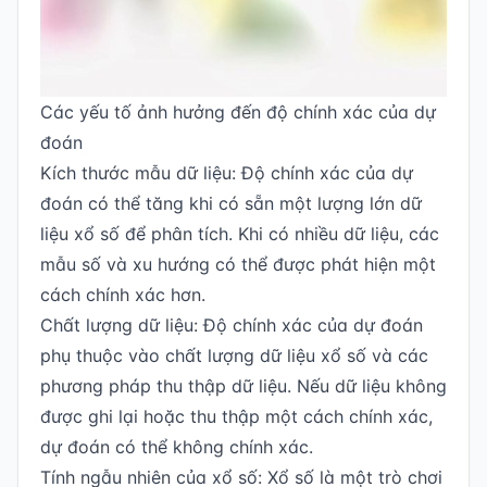
Các yếu tố ảnh hưởng đến độ chính xác của dự
đoán
Kích thước mẫu dữ liệu: Độ chính xác của dự
đoán có thể tăng khi có sẵn một lượng lớn dữ
liệu xổ số để phân tích. Khi có nhiều dữ liệu, các
mẫu số và xu hướng có thể được phát hiện một
cách chính xác hơn.
Chất lượng dữ liệu: Độ chính xác của dự đoán
phụ thuộc vào chất lượng dữ liệu xổ số và các
phương pháp thu thập dữ liệu. Nếu dữ liệu không
được ghi lại hoặc thu thập một cách chính xác,
dự đoán có thể không chính xác.
Tính ngẫu nhiên của xổ số: Xổ số là một trò chơi