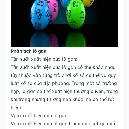
Phân tích lô gan
Tần suất xuất hiện của lô gan:
Tần suất xuất hiện của lô gan có thể khác nhau
tùy thuộc vào từng trò chơi xổ số cụ thể và quy
luật xổ số của địa phương. Trong một số trường
hợp, lô gan có thể xuất hiện thường xuyên, trong
khi trong những trường hợp khác, nó có thể rất
hiếm.
Vị trí xuất hiện của lô gan:
Vị trí xuất hiện của lô gan trong các kết quả xổ