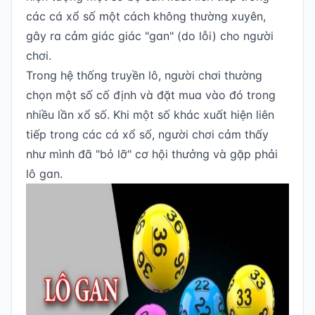
các cá xổ số một cách không thường xuyên,
gây ra cảm giác giác "gan" (do lỗi) cho người
chơi.
Trong hệ thống truyền lô, người chơi thường
chọn một số cố định và đặt mua vào đó trong
nhiều lần xổ số. Khi một số khác xuất hiện liên
tiếp trong các cá xổ số, người chơi cảm thấy
như mình đã "bỏ lỡ" cơ hội thưởng và gặp phải
lô gan.