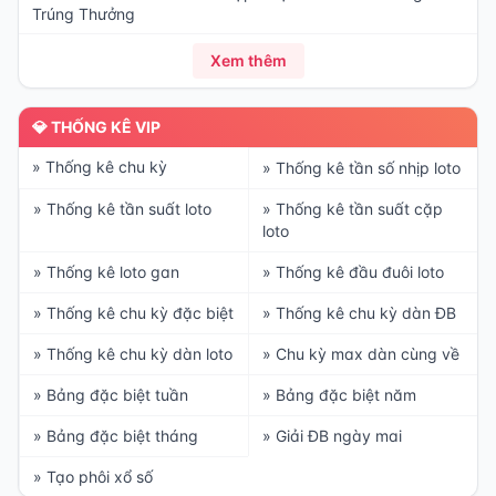
Trúng Thưởng
Xem thêm
💎 THỐNG KÊ VIP
» Thống kê chu kỳ
» Thống kê tần số nhịp loto
» Thống kê tần suất loto
» Thống kê tần suất cặp
loto
» Thống kê loto gan
» Thống kê đầu đuôi loto
» Thống kê chu kỳ đặc biệt
» Thống kê chu kỳ dàn ĐB
» Thống kê chu kỳ dàn loto
» Chu kỳ max dàn cùng về
» Bảng đặc biệt tuần
» Bảng đặc biệt năm
» Bảng đặc biệt tháng
» Giải ĐB ngày mai
» Tạo phôi xổ số