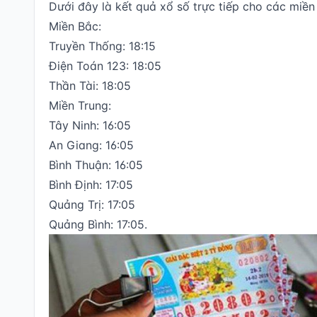
Dưới đây là kết quả xổ số trực tiếp cho các miề
Miền Bắc:
Truyền Thống: 18:15
Điện Toán 123: 18:05
Thần Tài: 18:05
Miền Trung:
Tây Ninh: 16:05
An Giang: 16:05
Bình Thuận: 16:05
Bình Định: 17:05
Quảng Trị: 17:05
Quảng Bình: 17:05.