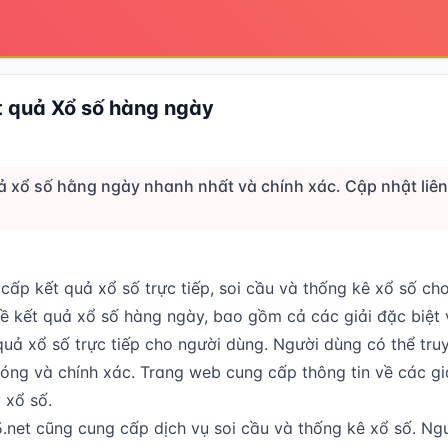
t quả Xổ số hàng ngày
 xổ số hằng ngày nhanh nhất và chính xác. Cập nhật liên 
ấp kết quả xổ số trực tiếp, soi cầu và thống kê xổ số ch
về kết quả
xổ số hàng ngày
, bao gồm cả các giải đặc biệt 
 quả xổ số trực tiếp cho người dùng. Người dùng có thể tr
g và chính xác. Trang web cung cấp thông tin về các giả
 xổ số.
5.net cũng cung cấp dịch vụ soi cầu và thống kê xổ số. Ng