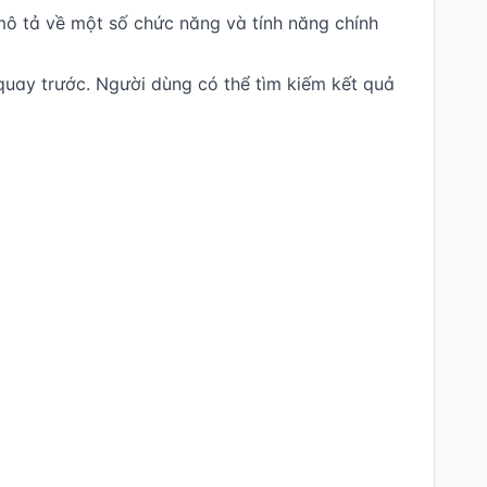
mô tả về một số chức năng và tính năng chính
quay trước. Người dùng có thể tìm kiếm kết quả