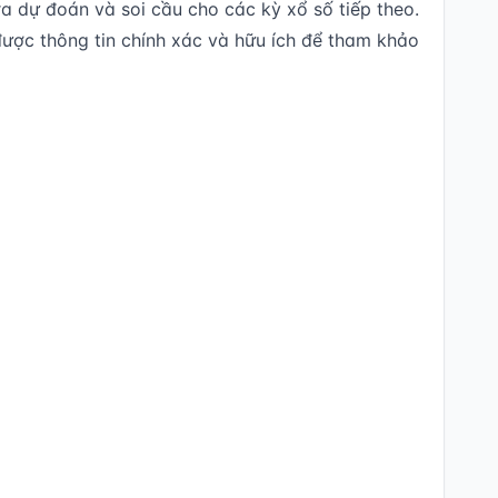
ra dự đoán và soi cầu cho các kỳ xổ số tiếp theo.
 được thông tin chính xác và hữu ích để tham khảo