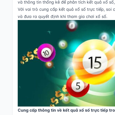
và thông tin thống kê để phân tích kết quả xổ số
Với vai trò cung cấp kết quả xổ số trực tiếp, so
và đưa ra quyết định khi tham gia chơi xổ số.
Cung cấp thông tin về kết quả xổ số trực tiếp tr