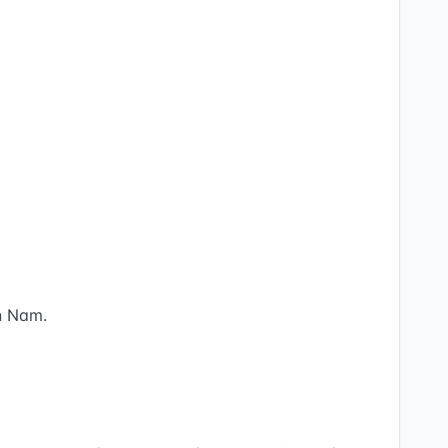
n Nam.