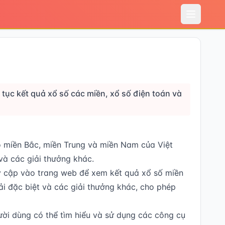
tục kết quả xổ số các miền, xổ số điện toán và
o miền Bắc, miền Trung và miền Nam của Việt
và các giải thưởng khác.
uy cập vào trang web để xem kết quả xổ số miền
i đặc biệt và các giải thưởng khác, cho phép
ười dùng có thể tìm hiểu và sử dụng các công cụ