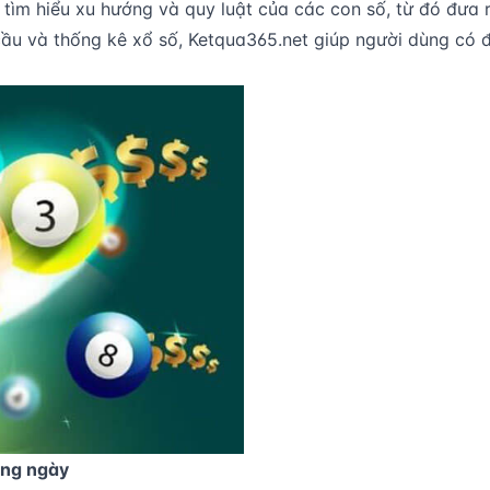
, tìm hiểu xu hướng và quy luật của các con số, từ đó đưa 
i cầu và thống kê xổ số, Ketqua365.net giúp người dùng có
ong ngày