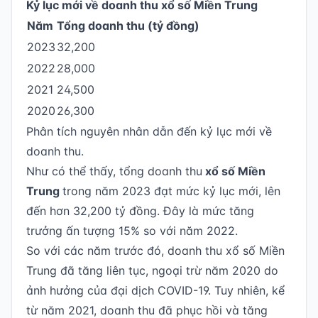
Kỷ lục mới về doanh thu xổ số Miền Trung
Năm
Tổng doanh thu (tỷ đồng)
2023
32,200
2022
28,000
2021
24,500
2020
26,300
Phân tích nguyên nhân dẫn đến kỷ lục mới về
doanh thu.
Như có thể thấy, tổng doanh thu
xổ số Miền
Trung
trong năm 2023 đạt mức kỷ lục mới, lên
đến hơn 32,200 tỷ đồng. Đây là mức tăng
trưởng ấn tượng 15% so với năm 2022.
So với các năm trước đó, doanh thu xổ số Miền
Trung đã tăng liên tục, ngoại trừ năm 2020 do
ảnh hưởng của đại dịch COVID-19. Tuy nhiên, kể
từ năm 2021, doanh thu đã phục hồi và tăng