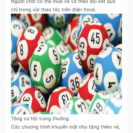
Người chơi có thể mua vé và theo dõi kết quả
chỉ trong vài thao tác trên điện thoại.
Tăng cơ hội trúng thưởng:
Các chương trình khuyến mãi như tặng thêm vé,