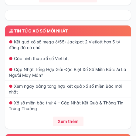
📰
TIN TỨC XỔ SỐ MỚI NHẤT
●
Kết quả xổ số mega 6/55: Jackpot 2 Vietlott hơn 5 tỷ
đồng đã có chủ!
●
Các hình thức xổ số Vietlott
●
Cập Nhật Tổng Hợp Giải Đặc Biệt Xổ Số Miền Bắc: Ai Là
Người May Mắn?
●
Xem ngay bảng tổng hợp kết quả xổ số miền Bắc mới
nhất
●
Xổ số miền bắc thứ 4 – Cập Nhật Kết Quả & Thông Tin
Trúng Thưởng
Xem thêm