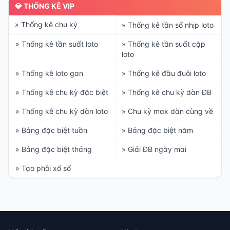
💎 THỐNG KÊ VIP
» Thống kê chu kỳ
» Thống kê tần số nhịp loto
» Thống kê tần suất loto
» Thống kê tần suất cặp
loto
» Thống kê loto gan
» Thống kê đầu đuôi loto
» Thống kê chu kỳ đặc biệt
» Thống kê chu kỳ dàn ĐB
» Thống kê chu kỳ dàn loto
» Chu kỳ max dàn cùng về
» Bảng đặc biệt tuần
» Bảng đặc biệt năm
» Bảng đặc biệt tháng
» Giải ĐB ngày mai
» Tạo phôi xổ số