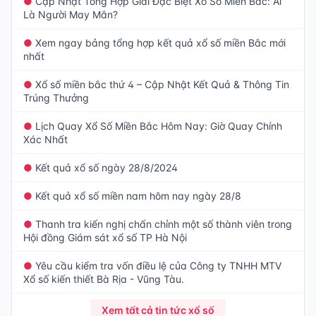
●
Cập Nhật Tổng Hợp Giải Đặc Biệt Xổ Số Miền Bắc: Ai
Là Người May Mắn?
●
Xem ngay bảng tổng hợp kết quả xổ số miền Bắc mới
nhất
●
Xổ số miền bắc thứ 4 – Cập Nhật Kết Quả & Thông Tin
Trúng Thưởng
●
Lịch Quay Xổ Số Miền Bắc Hôm Nay: Giờ Quay Chính
Xác Nhất
●
Kết quả xổ số ngày 28/8/2024
●
Kết quả xổ số miền nam hôm nay ngày 28/8
●
Thanh tra kiến nghị chấn chỉnh một số thành viên trong
Hội đồng Giám sát xổ số TP Hà Nội
●
Yêu cầu kiểm tra vốn điều lệ của Công ty TNHH MTV
Xổ số kiến thiết Bà Rịa - Vũng Tàu.
Xem tất cả tin tức xổ số