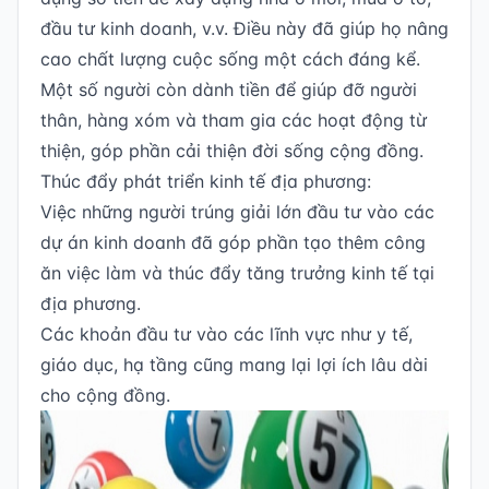
đầu tư kinh doanh, v.v. Điều này đã giúp họ nâng
cao chất lượng cuộc sống một cách đáng kể.
Một số người còn dành tiền để giúp đỡ người
thân, hàng xóm và tham gia các hoạt động từ
thiện, góp phần cải thiện đời sống cộng đồng.
Thúc đẩy phát triển kinh tế địa phương:
Việc những người trúng giải lớn đầu tư vào các
dự án kinh doanh đã góp phần tạo thêm công
ăn việc làm và thúc đẩy tăng trưởng kinh tế tại
địa phương.
Các khoản đầu tư vào các lĩnh vực như y tế,
giáo dục, hạ tầng cũng mang lại lợi ích lâu dài
cho cộng đồng.