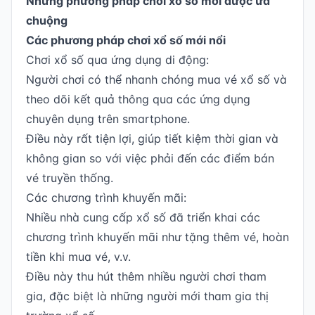
Những phương pháp chơi xổ số mới được ưa
chuộng
Các phương pháp chơi xổ số mới nổi
Chơi xổ số qua ứng dụng di động:
Người chơi có thể nhanh chóng mua vé xổ số và
theo dõi kết quả thông qua các ứng dụng
chuyên dụng trên smartphone.
Điều này rất tiện lợi, giúp tiết kiệm thời gian và
không gian so với việc phải đến các điểm bán
vé truyền thống.
Các chương trình khuyến mãi:
Nhiều nhà cung cấp xổ số đã triển khai các
chương trình khuyến mãi như tặng thêm vé, hoàn
tiền khi mua vé, v.v.
Điều này thu hút thêm nhiều người chơi tham
gia, đặc biệt là những người mới tham gia thị