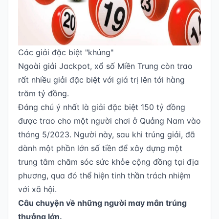
Các giải đặc biệt "khủng"
Ngoài giải Jackpot, xổ số Miền Trung còn trao
rất nhiều giải đặc biệt với giá trị lên tới hàng
trăm tỷ đồng.
Đáng chú ý nhất là giải đặc biệt 150 tỷ đồng
được trao cho một người chơi ở Quảng Nam vào
tháng 5/2023. Người này, sau khi trúng giải, đã
dành một phần lớn số tiền để xây dựng một
trung tâm chăm sóc sức khỏe cộng đồng tại địa
phương, qua đó thể hiện tinh thần trách nhiệm
với xã hội.
Câu chuyện về những người may mắn trúng
thưởng lớn.