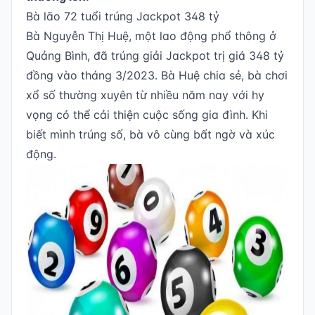
Bà lão 72 tuổi trúng Jackpot 348 tỷ
Bà Nguyễn Thị Huệ, một lao động phổ thông ở
Quảng Bình, đã trúng giải Jackpot trị giá 348 tỷ
đồng vào tháng 3/2023. Bà Huệ chia sẻ, bà chơi
xổ số thường xuyên từ nhiều năm nay với hy
vọng có thể cải thiện cuộc sống gia đình. Khi
biết mình trúng số, bà vô cùng bất ngờ và xúc
động.