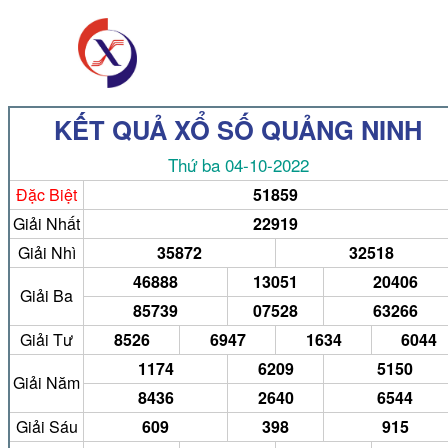
KẾT QUẢ XỔ SỐ QUẢNG NINH
Thứ ba 04-10-2022
Đặc Biệt
51859
Giải Nhất
22919
Giải Nhì
35872
32518
46888
13051
20406
Giải Ba
85739
07528
63266
Giải Tư
8526
6947
1634
6044
1174
6209
5150
Giải Năm
8436
2640
6544
Giải Sáu
609
398
915