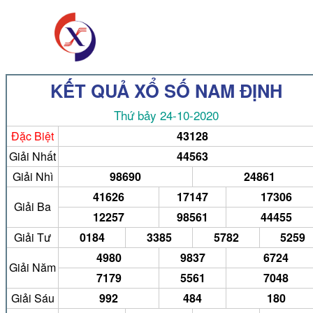
KẾT QUẢ XỔ SỐ NAM ĐỊNH
Thứ bảy 24-10-2020
Đặc Biệt
43128
Giải Nhất
44563
Giải Nhì
98690
24861
41626
17147
17306
Giải Ba
12257
98561
44455
Giải Tư
0184
3385
5782
5259
4980
9837
6724
Giải Năm
7179
5561
7048
Giải Sáu
992
484
180